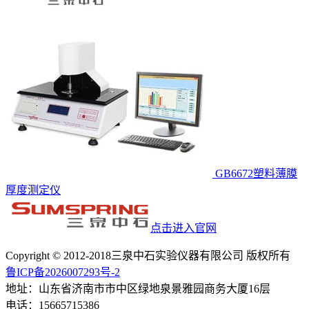
GB6672塑料薄膜
厚度测定仪
点击进入官网
Copyright © 2012-2018三泉中石实验仪器有限公司 版权所有
鲁ICP备2026007293号-2
地址：山东省济南市市中区绿地泉景雅园商务大厦16层
电话：15665715386