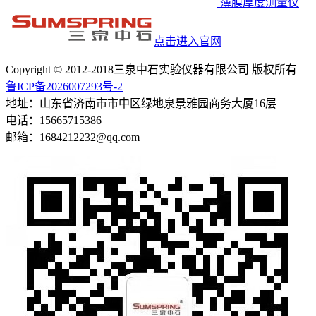
薄膜厚度测量仪
点击进入官网
Copyright © 2012-2018三泉中石实验仪器有限公司 版权所有
鲁ICP备2026007293号-2
地址：山东省济南市市中区绿地泉景雅园商务大厦16层
电话：15665715386
邮箱：1684212232@qq.com