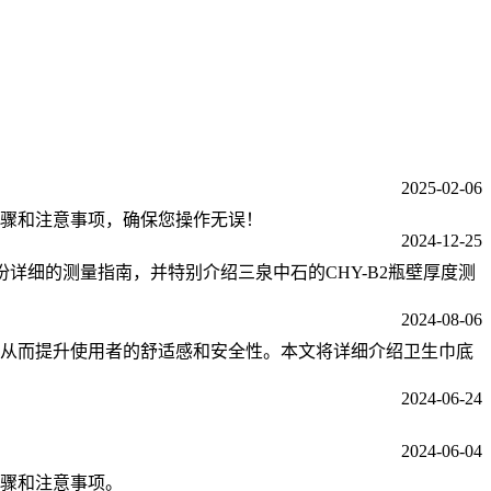
2025-02-06
骤和注意事项，确保您操作无误！
2024-12-25
份详细的测量指南，并特别介绍三泉中石的CHY-B2瓶壁厚度测
2024-08-06
从而提升使用者的舒适感和安全性。本文将详细介绍卫生巾底
2024-06-24
2024-06-04
骤和注意事项。