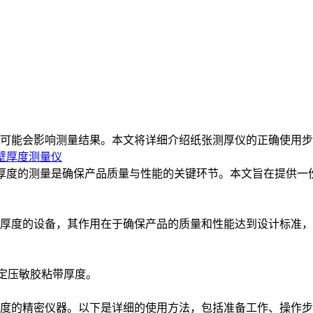
可能会影响测量结果。本文将详细介绍纸张测厚仪的正确使用步
瓶壁厚度测量仪
瓶底厚度的测量是确保产品质量与性能的关键环节。本文旨在提供一
厚度的设备，其作用在于确保产品的质量和性能达到设计标准，
测定压敏胶粘带厚度。
度的精密仪器。以下是详细的使用方法，包括准备工作、操作步