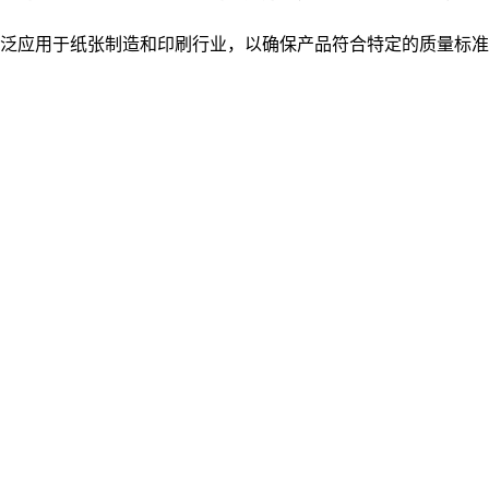
泛应用于纸张制造和印刷行业，以确保产品符合特定的质量标准