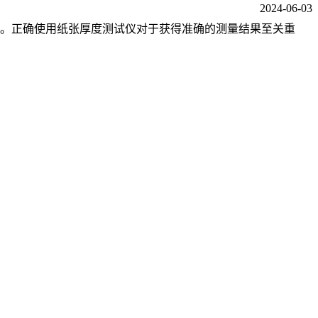
2024-06-03
。正确使用纸张厚度测试仪对于获得准确的测量结果至关重