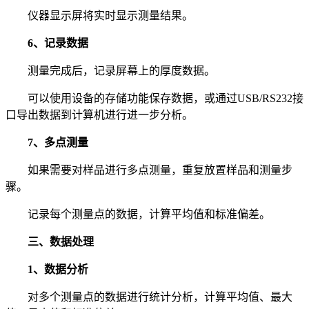
仪器显示屏将实时显示测量结果。
6、记录数据
测量完成后，记录屏幕上的厚度数据。
可以使用设备的存储功能保存数据，或通过USB/RS232接
口导出数据到计算机进行进一步分析。
7、多点测量
如果需要对样品进行多点测量，重复放置样品和测量步
骤。
记录每个测量点的数据，计算平均值和标准偏差。
三、数据处理
1、数据分析
对多个测量点的数据进行统计分析，计算平均值、最大