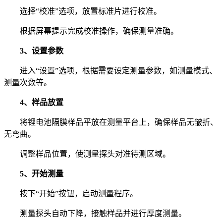
选择“校准”选项，放置标准片进行校准。
根据屏幕提示完成校准操作，确保测量准确。
3、设置参数
进入“设置”选项，根据需要设定测量参数，如测量模式、
测量次数等。
4、样品放置
将锂电池隔膜样品平放在测量平台上，确保样品无皱折、
无弯曲。
调整样品位置，使测量探头对准待测区域。
5、开始测量
按下“开始”按钮，启动测量程序。
测量探头自动下降，接触样品并进行厚度测量。