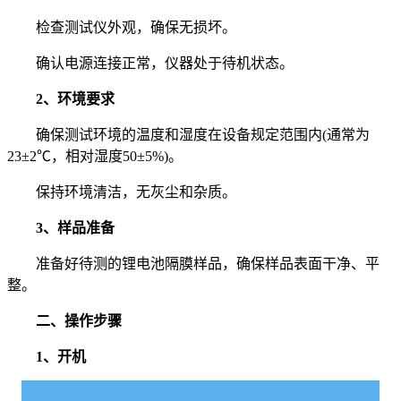
检查测试仪外观，确保无损坏。
确认电源连接正常，仪器处于待机状态。
2、环境要求
确保测试环境的温度和湿度在设备规定范围内(通常为
23±2℃，相对湿度50±5%)。
保持环境清洁，无灰尘和杂质。
3、样品准备
准备好待测的锂电池隔膜样品，确保样品表面干净、平
整。
二、操作步骤
1、开机