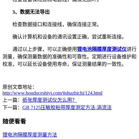
3、数据无法导出
检查数据接口和连接线，确保连接正常。
确认计算机和设备的通讯设置正确，尝试重新连接。
通过以上步骤，可以正确使用
锂电池隔膜厚度测试仪
进行
测量，确保测量数据的准确性和可靠性。定期进行设备维护和
校准，可以延长设备使用寿命，保证测量结果的一致性。
原创文章地址：
http://www.houduceshiyi.com/jishuzhichi/124.html
上一篇：
纸张厚度测试仪怎么用？
下一篇：
GB 7125压敏胶粘带厚度测定方法-涡流法
随便看看
锂电池隔膜厚度测量方法