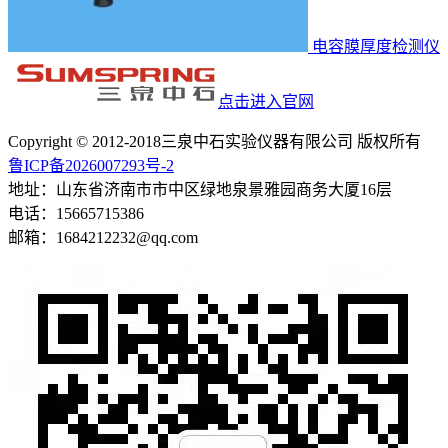
电容膜厚度检测仪
点击进入官网
Copyright © 2012-2018三泉中石实验仪器有限公司 版权所有
鲁ICP备2026007293号-2
地址：山东省济南市市中区绿地泉景雅园商务大厦16层
电话：15665715386
邮箱：1684212232@qq.com