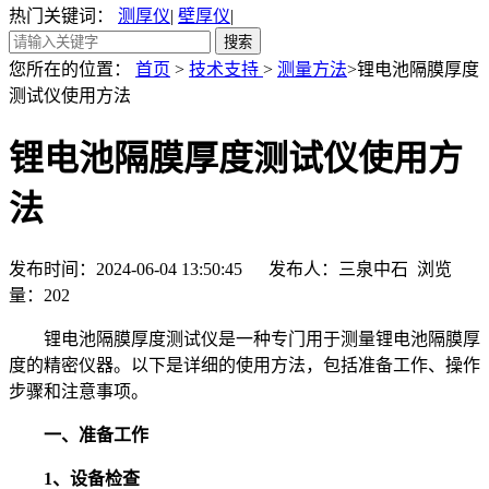
热门关键词：
测厚仪
|
壁厚仪
|
您所在的位置：
首页
>
技术支持
>
测量方法
>锂电池隔膜厚度
测试仪使用方法
锂电池隔膜厚度测试仪使用方
法
发布时间：2024-06-04 13:50:45 发布人：三泉中石 浏览
量：
202
锂电池隔膜厚度测试仪是一种专门用于测量锂电池隔膜厚
度的精密仪器。以下是详细的使用方法，包括准备工作、操作
步骤和注意事项。
一、准备工作
1、设备检查