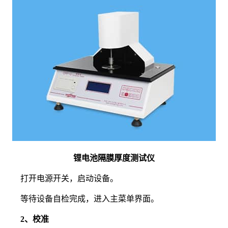
锂电池隔膜厚度测试仪
打开电源开关，启动设备。
等待设备自检完成，进入主菜单界面。
2、校准