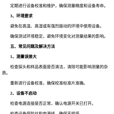
定期进行设备校准和维护，确保测量精度和设备寿命。
3、环境要求
避免在高温、高湿或有强烈振动的环境中使用设备。
确保测试环境稳定，避免环境变化对测量结果的影响。
五、常见问题及解决方法
1、测量误差大
检查探头和样品表面是否清洁，清除可能影响测量的杂
质。
重新进行设备校准，确保校准标准片准确。
2、设备不启动
检查电源连接是否正常，确认电源开关已打开。
检查设备保险丝和电源线，确保无损坏。