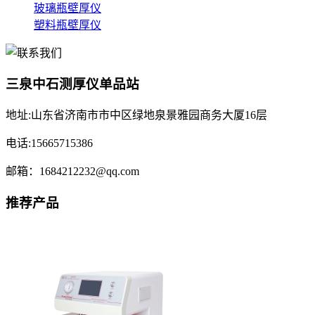
玻璃瓶壁厚仪
塑料瓶壁厚仪
三泉中石测厚仪单品站
地址:山东省济南市市中区绿地泉景雅园商务大厦16层
电话:15665715386
邮箱：1684212232@qq.com
推荐产品