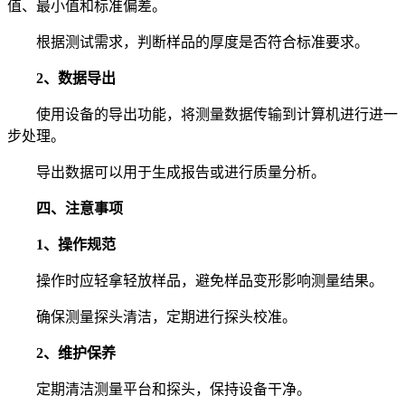
值、最小值和标准偏差。
根据测试需求，判断样品的厚度是否符合标准要求。
2、数据导出
使用设备的导出功能，将测量数据传输到计算机进行进一
步处理。
导出数据可以用于生成报告或进行质量分析。
四、注意事项
1、操作规范
操作时应轻拿轻放样品，避免样品变形影响测量结果。
确保测量探头清洁，定期进行探头校准。
2、维护保养
定期清洁测量平台和探头，保持设备干净。