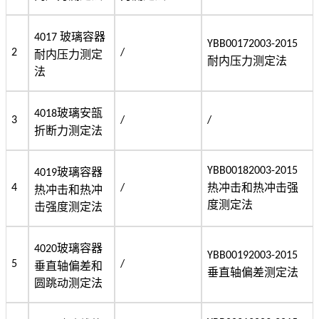
玻璃容器
4017
YBB00172003-2015
2
/
耐内压力测定
耐内压力测定法
法
玻璃安瓿
4018
3
/
/
折断力测定法
YBB00182003-2015
玻璃容器
4019
热冲击和热冲击强
4
/
热冲击和热冲
度测定法
击强度测定法
玻璃容器
4020
YBB00192003-2015
5
/
垂直轴偏差和
垂直轴偏差测定法
圆跳动测定法