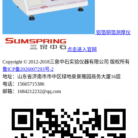
铝箔铜箔测厚仪
点击进入官网
Copyright © 2012-2018三泉中石实验仪器有限公司 版权所有
鲁ICP备2026007293号-2
地址：山东省济南市市中区绿地泉景雅园商务大厦16层
电话：15665715386
邮箱：1684212232@qq.com