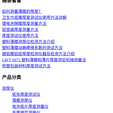
随便看看
如何测量薄膜的厚度？
卫生巾底膜厚度测试仪使用方法详解
锂电池隔膜厚度测量方法
铝箔袋厚度测量方法
厚度测试仪使用方法
塑料薄膜测厚仪检测方法介绍
塑料薄膜动静摩擦系数的测试方法
镀铝膜铝层厚度检测仪器及检测方法介绍
GB/T 6672 塑料薄膜和薄片厚度测定机械测量法
软塑包装材料厚度测试方法
产品分类
测厚仪
纸张厚度测试仪
薄膜测厚仪
电池极片厚度测量仪
金属镀层测量仪