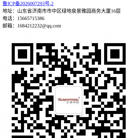
鲁ICP备2026007293号-2
地址：山东省济南市市中区绿地泉景雅园商务大厦16层
电话：15665715386
邮箱：1684212232@qq.com