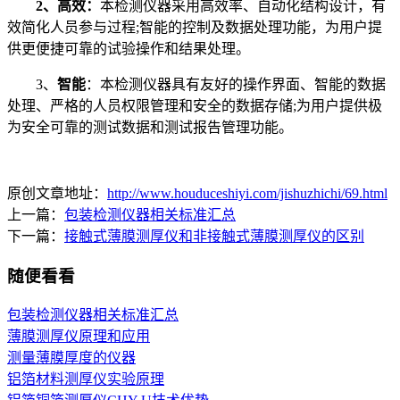
2、高效：
本检测仪器采用高效率、自动化结构设计，有
效简化人员参与过程;智能的控制及数据处理功能，为用户提
供更便捷可靠的试验操作和结果处理。
3、
智能
：本检测仪器具有友好的操作界面、智能的数据
处理、严格的人员权限管理和安全的数据存储;为用户提供极
为安全可靠的测试数据和测试报告管理功能。
原创文章地址：
http://www.houduceshiyi.com/jishuzhichi/69.html
上一篇：
包装检测仪器相关标准汇总
下一篇：
接触式薄膜测厚仪和非接触式薄膜测厚仪的区别
随便看看
包装检测仪器相关标准汇总
薄膜测厚仪原理和应用
测量薄膜厚度的仪器
铝箔材料测厚仪实验原理