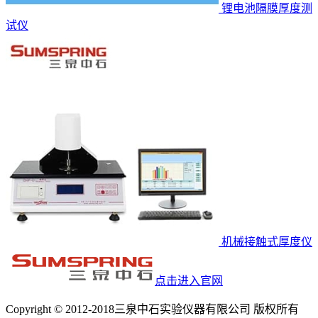
锂电池隔膜厚度测
试仪
机械接触式厚度仪
点击进入官网
Copyright © 2012-2018三泉中石实验仪器有限公司 版权所有