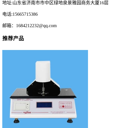
地址:山东省济南市市中区绿地泉景雅园商务大厦16层
电话:15665715386
邮箱：1684212232@qq.com
推荐产品