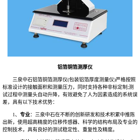
铝箔铜箔测厚仪
三泉中石铝箔铜箔测厚仪(包装铝箔厚度测量仪)严格按照
标准设计的接触面积和测量压力，同时支持各种非标定制;测
试过程中测量头自动升降，有效避免了人为因素造成的系统误
差，具有以下技术优势：
1、
专业
：三泉中石在不断的创新研发和技术积累中推陈
出新，使用超高精度的位移传感器、科学的结构布局及专业的
控制技术，具有良好的测试稳定性、重复性及精度。