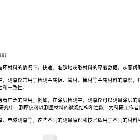
191
坏材料的情况下，快速、准确地获取材料的厚度数据，从而帮助
，测厚仪常用于检测金属板、管材、棒材等金属材料的厚度，以
性和一致性。
广泛的应用。例如，在涂层检测中，测厚仪可以测量涂层的厚
学研究中，测厚仪可以测量材料的微观结构和性能，为科研工作者
厚、电磁测厚等。这些不同的测量原理和技术适用于不同的材料