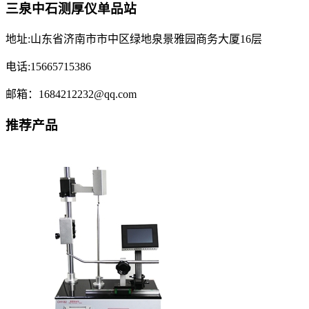
三泉中石测厚仪单品站
地址:山东省济南市市中区绿地泉景雅园商务大厦16层
电话:15665715386
邮箱：1684212232@qq.com
推荐产品