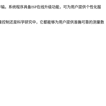
输。系统程序具备ISP在线升级功能，可为用户提供个性化服
控制还是科学研究中，它都能够为用户提供准确可靠的测量数