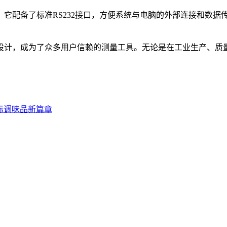
备了标准RS232接口，方便系统与电脑的外部连接和数据传
计，成为了众多用户信赖的测量工具。无论是在工业生产、质量
际调味品新篇章