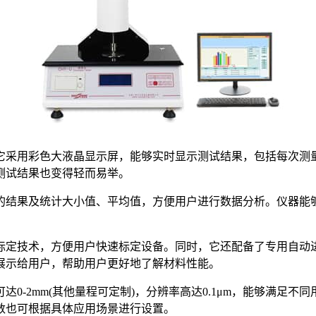
它采用彩色大液晶显示屏，能够实时显示测试结果，包括每次测
测试结果也变得轻而易举。
果及统计大小值、平均值，方便用户进行数据分析。仪器能够自
定技术，方便用户快速标定设备。同时，它还配备了专用自动进
展示给用户，帮助用户更好地了解材料性能。
-2mm(其他量程可定制)，分辨率高达0.1μm，能够满足不
数也可根据具体应用场景进行设置。