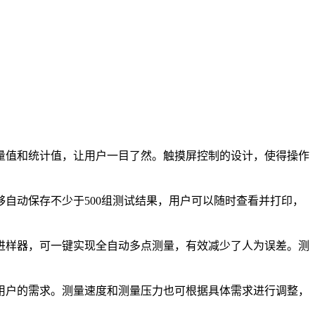
量值和统计值，让用户一目了然。触摸屏控制的设计，使得操作
动保存不少于500组测试结果，用户可以随时查看并打印，
样器，可一键实现全自动多点测量，有效减少了人为误差。测
同用户的需求。测量速度和测量压力也可根据具体需求进行调整，