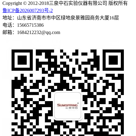
Copyright © 2012-2018三泉中石实验仪器有限公司 版权所有
鲁ICP备2026007293号-2
地址：山东省济南市市中区绿地泉景雅园商务大厦16层
电话：15665715386
邮箱：1684212232@qq.com