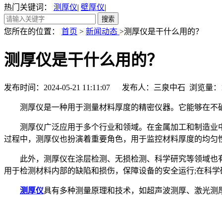
热门关键词：
测厚仪
|
壁厚仪
|
您所在的位置：
首页
>
新闻动态
>测厚仪是干什么用的？
测厚仪是干什么用的？
发布时间：2024-05-21 11:11:07 发布人：三泉中石 浏览量：
测厚仪是一种用于测量材料厚度的精密仪器。它能够在不破
测厚仪广泛应用于多个行业和领域。在金属加工和制造业中
过程中，测厚仪也扮演着重要角色，用于监控材料厚度的均匀
此外，测厚仪在涂层检测、无损检测、科学研究等领域也有着
用于检测材料内部的缺陷和损伤，保障设备的安全运行;在科
测厚仪
具有多种测量原理和技术，如超声波测厚、激光测