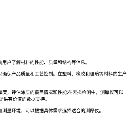
用户了解材料的性能、质量和结构等信息。
确保产品质量和工艺控制。在塑料、橡胶和玻璃等材料的生产
度，评估涂层的覆盖情况和性能;在无损检测中，测厚仪可以
提供有价值的数据支持。
和测量环境，可以根据具体需求选择适合的测厚仪。