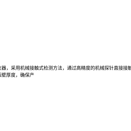
计的测量仪器，采用机械接触式检测方法，通过高精度的机械探针直
瓶壁厚度，确保产