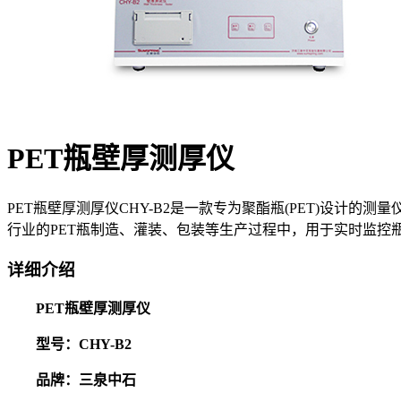
PET瓶壁厚测厚仪
PET瓶壁厚测厚仪CHY-B2是一款专为聚酯瓶(PET)设
行业的PET瓶制造、灌装、包装等生产过程中，用于实时监控
详细介绍
PET瓶壁厚测厚仪
型号：CHY-B2
品牌：三泉中石