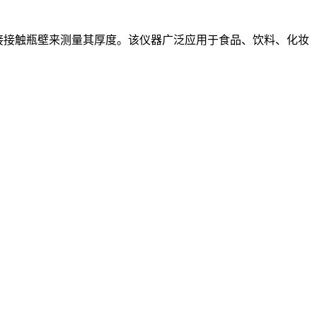
直接接触瓶壁来测量其厚度。该仪器广泛应用于食品、饮料、化妆