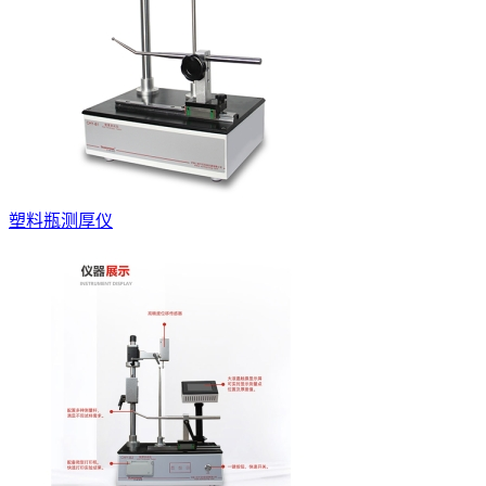
塑料瓶测厚仪