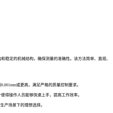
构和稳定的机械结构，确保测量的准确性。该方法简单、直观、
001mm或更高，满足严格的质量控制要求。
计使得操作人员能够快速上手，提高工作效率。
种生产场景下的理想选择。