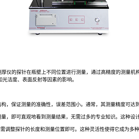
厚仪的探针在瓶壁上不同位置进行测量，通过高精度的测量机
如光洁度、表面反射等因素的影响。
构，保证测量的准确性，误差范围小。通常，其测量精度可达到0.
测量，即可直观地看到测量结果，无需过多的专业知识。这种设
只需调整探针的长度和测量位置即可。这种灵活性使得它成为多