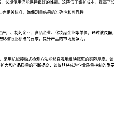
强，长期使用仍能保持良好的性能。这降低了维护成本，提高了
/T等相关标准，确保测量结果的准确性和可靠性。
生产厂、制药企业、食品企业、化妆品企业等单位。通过该仪器
法规和行业标准的要求，提升产品的市场竞争力。
具，采用机械接触式检测方法能够直观地反映瓶壁的实际厚度。
不断扩大和产品质量的不断提高，该仪器将成为企业质量控制的重