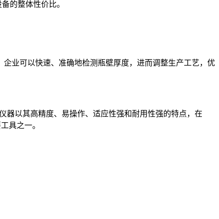
设备的整体性价比。
，企业可以快速、准确地检测瓶壁厚度，进而调整生产工艺，优
该仪器以其高精度、易操作、适应性强和耐用性强的特点，在
要工具之一。