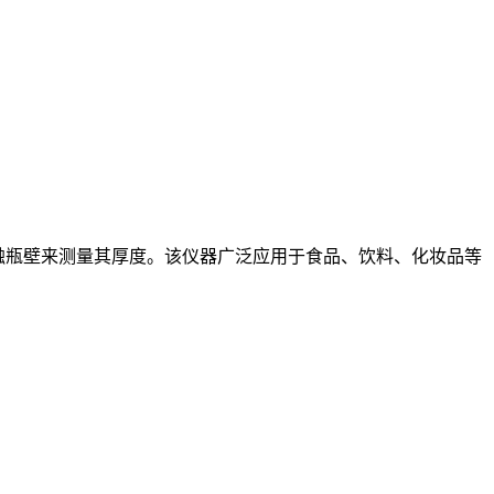
接接触瓶壁来测量其厚度。该仪器广泛应用于食品、饮料、化妆品等