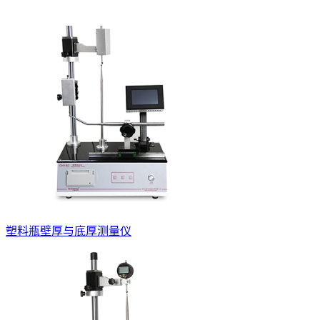
塑料瓶壁厚与底厚测量仪