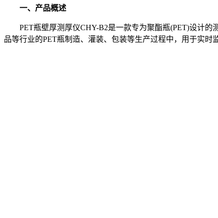
一、产品概述
PET瓶壁厚测厚仪CHY-B2是一款专为聚酯瓶(PET)
品等行业的PET瓶制造、灌装、包装等生产过程中，用于实时