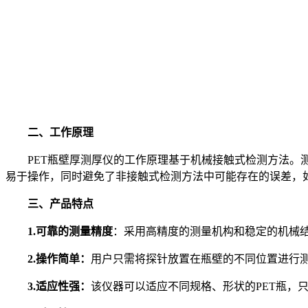
二、工作原理
PET瓶壁厚测厚仪的工作原理基于机械接触式检测方法。测
易于操作，同时避免了非接触式检测方法中可能存在的误差，
三、产品特点
1.可靠的测量精度
：采用高精度的测量机构和稳定的机械结
2.操作简单：
用户只需将探针放置在瓶壁的不同位置进行
3.适应性强：
该仪器可以适应不同规格、形状的PET瓶，