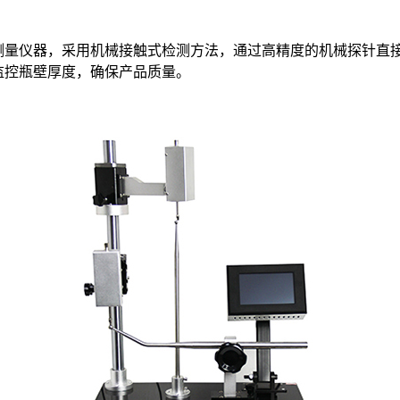
设计的测量仪器，采用机械接触式检测方法，通过高精度的机械探针
监控瓶壁厚度，确保产品质量。