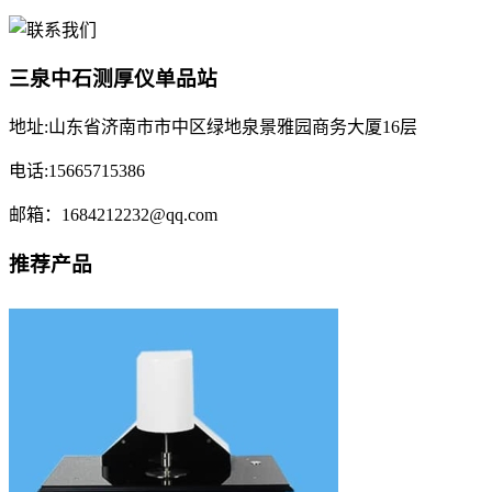
三泉中石测厚仪单品站
地址:山东省济南市市中区绿地泉景雅园商务大厦16层
电话:15665715386
邮箱：1684212232@qq.com
推荐产品