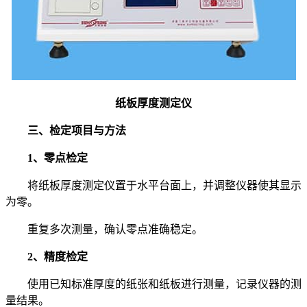
纸板厚度测定仪
三、检定项目与方法
1、零点检定
将纸板厚度测定仪置于水平台面上，并调整仪器使其显示
为零。
重复多次测量，确认零点准确稳定。
2、精度检定
使用已知标准厚度的纸张和纸板进行测量，记录仪器的测
量结果。