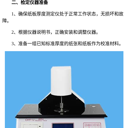
二、检定仪器准备
1、确保纸板厚度测定仪处于正常工作状态，无损坏和故
障。
2、根据仪器说明书，正确安装和调整仪器。
3、准备一组已知标准厚度的纸张和纸板作为校准材料。