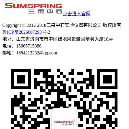
点击进入官网
Copyright © 2012-2018三泉中石实验仪器有限公司 版权所有
鲁ICP备2026007293号-2
地址：山东省济南市市中区绿地泉景雅园商务大厦16层
电话：15665715386
邮箱：1684212232@qq.com