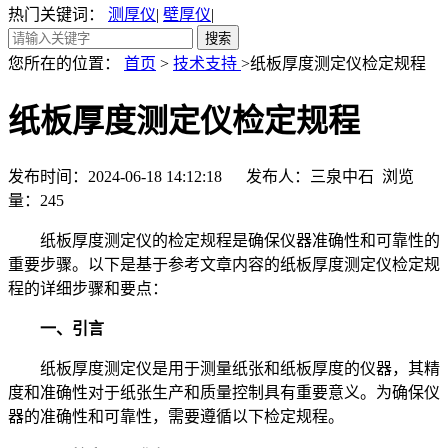
热门关键词：
测厚仪
|
壁厚仪
|
您所在的位置：
首页
>
技术支持
>纸板厚度测定仪检定规程
纸板厚度测定仪检定规程
发布时间：2024-06-18 14:12:18 发布人：三泉中石 浏览
量：
245
纸板厚度测定仪的检定规程是确保仪器准确性和可靠性的
重要步骤。以下是基于参考文章内容的纸板厚度测定仪检定规
程的详细步骤和要点：
一、引言
纸板厚度测定仪是用于测量纸张和纸板厚度的仪器，其精
度和准确性对于纸张生产和质量控制具有重要意义。为确保仪
器的准确性和可靠性，需要遵循以下检定规程。