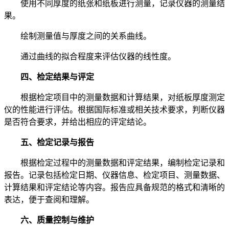
使用不同厚度的纸张和纸板进行测量，记录仪器的测量结
果。
绘制测量值与厚度之间的关系曲线。
通过曲线的拟合程度来评估仪器的线性度。
四、检定结果与评定
根据检定项目中的测量数据和计算结果，对纸板厚度测定
仪的性能进行评估。根据国际标准或相关技术要求，判断仪器
是否符合要求，并给出相应的评定结论。
五、检定记录与报告
根据检定过程中的测量数据和评定结果，编制检定记录和
报告。记录包括检定日期、仪器信息、检定项目、测量数据、
计算结果和评定结论等内容。报告应具备规范的格式和清晰的
表达，便于查阅和理解。
六、质量控制与维护