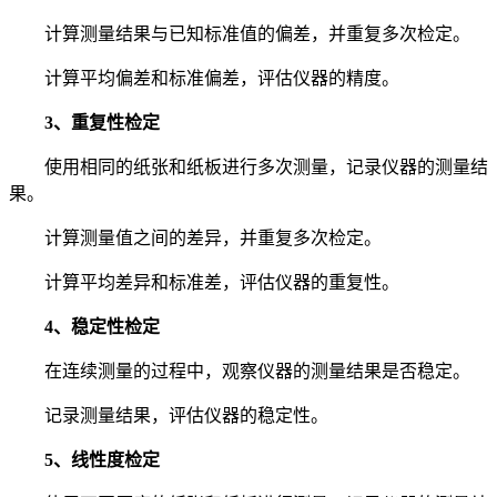
计算测量结果与已知标准值的偏差，并重复多次检定。
计算平均偏差和标准偏差，评估仪器的精度。
3、重复性检定
使用相同的纸张和纸板进行多次测量，记录仪器的测量结
果。
计算测量值之间的差异，并重复多次检定。
计算平均差异和标准差，评估仪器的重复性。
4、稳定性检定
在连续测量的过程中，观察仪器的测量结果是否稳定。
记录测量结果，评估仪器的稳定性。
5、线性度检定