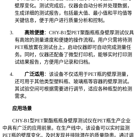
壁厚变化。测试完成后，仪器会自动分析并处理数据，
生成详细的测试报告，包括最大值、最小值和平均值等
关键信息，便于用户进行质量分析和控制。
高效便捷
：CHY-B1型PET聚酯瓶瓶身壁厚测试仪具
有高效的测量速度和便捷的操作流程。用户只需将待测
PET瓶放置在测试台上，启动仪器即可自动完成测量任
务。同时，仪器还配备了微型打印机，能够实时打印测
试结果报告，方便用户记录和归档。
广泛适用
：该设备不仅适用于PET瓶的壁厚测量，
还可用于其他类型塑料瓶、玻璃瓶等容器的壁厚测试。
其试验空间可根据需要进行调节，适应各种瓶型的检测
需求。
应用场景
CHY-B1型PET聚酯瓶瓶身壁厚测试仪在PET瓶生产企业
中具有广泛的应用前景。在生产线中，该设备可以实时监测
PET瓶的壁厚变化，及时发现并排除潜在的质量隐患。通过调