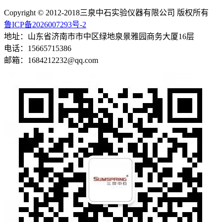
Copyright © 2012-2018三泉中石实验仪器有限公司 版权所有
鲁ICP备2026007293号-2
地址：山东省济南市市中区绿地泉景雅园商务大厦16层
电话：15665715386
邮箱：1684212232@qq.com