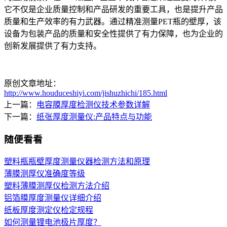
它不仅是企业质量控制和产品研发的重要工具，也是提升产品
质量和生产效率的有力武器。通过精准测量PET瓶的壁厚，该
设备为包装产品的质量和安全性提供了有力保障，也为企业的
创新发展提供了有力支持。
原创文章地址：
http://www.houduceshiyi.com/jishuzhichi/185.html
上一篇：
电容膜厚度检测仪技术参数详解
下一篇：
纸张厚度测量仪:产品特点与功能
随便看看
塑料瓶瓶壁厚度测量仪器检测方法和原理
薄膜测厚仪准确度等级
塑料薄膜测厚仪检测方法介绍
铝箔膜厚度测量仪详细介绍
纸板厚度测定仪检定规程
如何测量锂电池极片厚度？