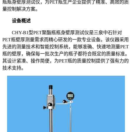
瓶瓶身壁厚测试仪，为PET瓶生产企业提供了精准、高效的质
量控制解决方案。
设备概述
CHY-B1型PET聚酯瓶瓶身壁厚测试仪是三泉中石针对
PET瓶壁厚测量需求而精心研发的一款专业设备。该仪器采用
先进的测量技术和智能控制系统，能够准确、快速地测量PET
瓶的壁厚，确保每一批次生产的瓶子都符合既定的质量标准。
其设计紧凑、操作简便，为PET瓶的质量控制提供了强有力的
技术支持。