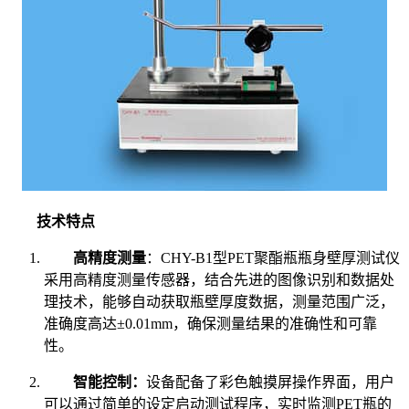
技术特点
高精度测量
：CHY-B1型PET聚酯瓶瓶身壁厚测试仪
采用高精度测量传感器，结合先进的图像识别和数据处
理技术，能够自动获取瓶壁厚度数据，测量范围广泛，
准确度高达±0.01mm，确保测量结果的准确性和可靠
性。
智能控制：
设备配备了彩色触摸屏操作界面，用户
可以通过简单的设定启动测试程序，实时监测PET瓶的