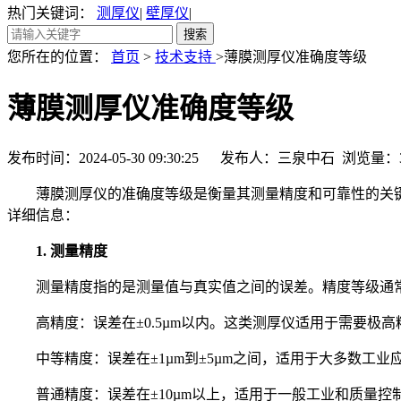
热门关键词：
测厚仪
|
壁厚仪
|
您所在的位置：
首页
>
技术支持
>薄膜测厚仪准确度等级
薄膜测厚仪准确度等级
发布时间：2024-05-30 09:30:25 发布人：三泉中石 浏览量：
薄膜测厚仪的准确度等级是衡量其测量精度和可靠性的关键
详细信息：
1. 测量精度
测量精度指的是测量值与真实值之间的误差。精度等级通常以微
高精度：误差在±0.5µm以内。这类测厚仪适用于需要极高
中等精度：误差在±1µm到±5µm之间，适用于大多数工业
普通精度：误差在±10µm以上，适用于一般工业和质量控