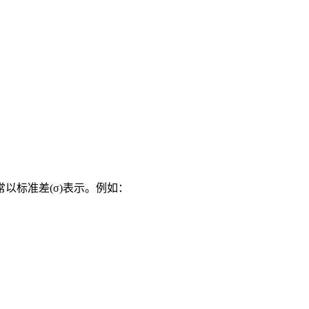
标准差(σ)表示。例如：