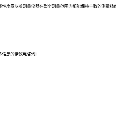
度意味着测量仪器在整个测量范围内都能保持一致的测量精度。
信息的请致电咨询!