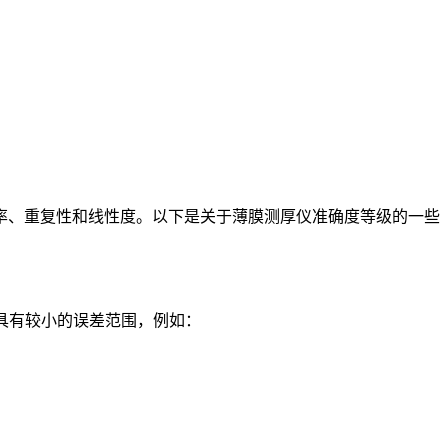
、重复性和线性度。以下是关于薄膜测厚仪准确度等级的一些
具有较小的误差范围，例如：