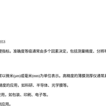
353
指标。准确度等级通常由多个因素决定，包括测量精度、分辨率
米(µm)或毫米(mm)为单位表示。高精度的薄膜测厚仪通常
精度的应用，如科研、半导体、光学膜等。
应用，如包装、印刷、电子等。
制应用。