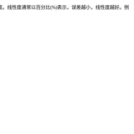
线性度通常以百分比(%)表示，误差越小，线性度越好。例