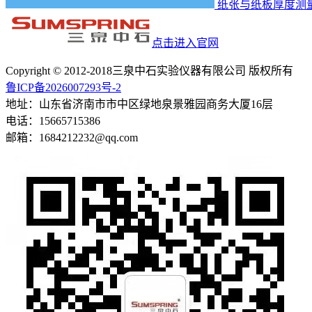
纸张与纸板厚度测
点击进入官网
Copyright © 2012-2018三泉中石实验仪器有限公司 版权所有
鲁ICP备2026007293号-2
地址：山东省济南市市中区绿地泉景雅园商务大厦16层
电话：15665715386
邮箱：1684212232@qq.com