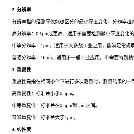
2. 分辨率
分辨率指的是测厚仪能够区分的最小厚度变化。分辨率越高
高分辨率：0.1µm或更高。适用于需要检测微小厚度变化
中等分辨率：1µm。适用于大多数工业应用，能满足常规
普通分辨率：10µm。适用于一般工业应用，不需要特别精
3. 重复性
重复性是指在相同条件下进行多次测量时，测量结果的一致性
高重复性：标准差小于0.5µm。
中等重复性：标准差在0.5µm到1µm之间。
普通重复性：标准差大于1µm。
4. 线性度