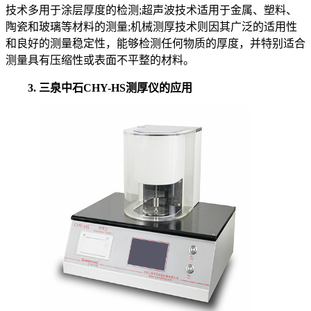
技术多用于涂层厚度的检测;超声波技术适用于金属、塑料、
陶瓷和玻璃等材料的测量;机械测厚技术则因其广泛的适用性
和良好的测量稳定性，能够检测任何物质的厚度，并特别适合
测量具有压缩性或表面不平整的材料。
3. 三泉中石CHY-HS测厚仪的应用