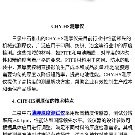
CHY-HS测厚仪
三泉中石推出的CHY-HS测厚仪是目前行业中性能领先的
机械式测厚仪，广泛应用于印刷、纺织、冶金等行业中的厚度
检测。这些领域的材料，如PTFE和电池隔膜，对厚度的均匀
性和精确度有着严格的要求。PTFE材料用于防风、防水的服
装中，其厚度控制直接影响生产成本和成品质量;电池隔膜则
需要均匀的厚度以降低短路率，提高电池性能。CHY-HS测厚
仪提供了高精度的测量解决方案，帮助企业有效控制生产成本
和确保产品质量。
4. CHY-HS测厚仪的技术特点
三泉中石
薄膜厚度测试仪
采用超高精度传感器，测试分辨
率高达0.1μm，性能达到国际领先水平。该仪器的设计参数可
根据具体应用进行调整，满足不同材料的厚度检测需求。其机
械式测量方法对试样没有选择性，适合各种材料的厚度测量，