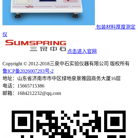
包装材料厚度测定
仪
点击进入官网
Copyright © 2012-2018三泉中石实验仪器有限公司 版权所有
鲁ICP备2026007293号-2
地址：山东省济南市市中区绿地泉景雅园商务大厦16层
电话：15665715386
邮箱：1684212232@qq.com