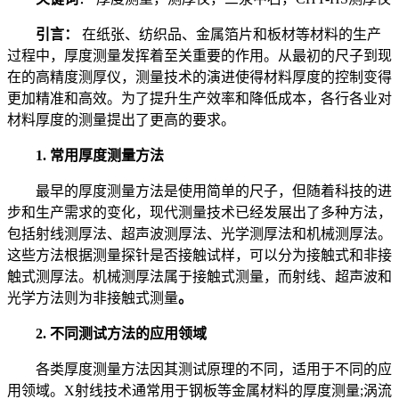
引言：
在纸张、纺织品、金属箔片和板材等材料的生产
过程中，厚度测量发挥着至关重要的作用。从最初的尺子到现
在的高精度测厚仪，测量技术的演进使得材料厚度的控制变得
更加精准和高效。为了提升生产效率和降低成本，各行各业对
材料厚度的测量提出了更高的要求。
1. 常用厚度测量方法
最早的厚度测量方法是使用简单的尺子，但随着科技的进
步和生产需求的变化，现代测量技术已经发展出了多种方法，
包括射线测厚法、超声波测厚法、光学测厚法和机械测厚法。
这些方法根据测量探针是否接触试样，可以分为接触式和非接
触式测厚法。机械测厚法属于接触式测量，而射线、超声波和
光学方法则为非接触式测量
。
2. 不同测试方法的应用领域
各类厚度测量方法因其测试原理的不同，适用于不同的应
用领域。X射线技术通常用于钢板等金属材料的厚度测量;涡流