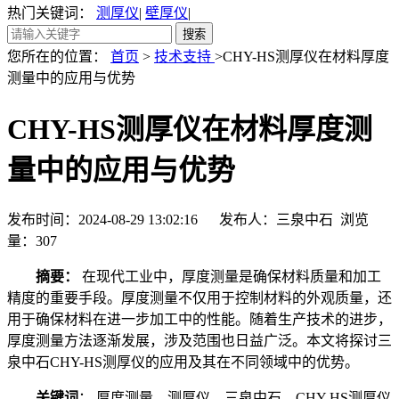
热门关键词：
测厚仪
|
壁厚仪
|
您所在的位置：
首页
>
技术支持
>CHY-HS测厚仪在材料厚度
测量中的应用与优势
CHY-HS测厚仪在材料厚度测
量中的应用与优势
发布时间：2024-08-29 13:02:16 发布人：三泉中石 浏览
量：
307
摘要：
在现代工业中，厚度测量是确保材料质量和加工
精度的重要手段。厚度测量不仅用于控制材料的外观质量，还
用于确保材料在进一步加工中的性能。随着生产技术的进步，
厚度测量方法逐渐发展，涉及范围也日益广泛。本文将探讨三
泉中石CHY-HS测厚仪的应用及其在不同领域中的优势。
关键词
： 厚度测量，测厚仪，三泉中石，CHY-HS测厚仪