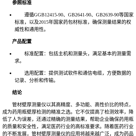
参照标准
遵循GGB12415-90、GB2641-90、GB2639-90等国家
标准，以及2015年国家药包材标准，确保测量结果的权
威性和通用性。
产品配置
标准配置：包括主机和测量头，满足基本的测量需
求。
选用配置：提供测试软件和通信电缆，方便数据的
记录、分析和传输。
结论
管材壁厚测量仪以其高精度、多功能、高性价比的特点，
成为药用瓶壁厚检测的精准之选。它不仅提高了检测效率，降
低了人为误差，还通过精确的测量结果，帮助企业确保药用瓶
的质量和安全性，满足医药行业的高标准要求。随着医药行业
的不断发展，管材壁厚测量仪的应用将越来越广泛，成为药品