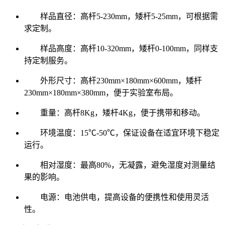
样品直径：高杆5-230mm，矮杆5-25mm，可根据需
求定制。
样品高度：高杆10-320mm，矮杆0-100mm，同样支
持定制服务。
外形尺寸：高杆230mm×180mm×600mm，矮杆
230mm×180mm×380mm，便于实验室布局。
重量：高杆8Kg，矮杆4Kg，便于携带和移动。
环境温度：15℃-50℃，保证设备在适宜环境下稳定
运行。
相对湿度：最高80%，无凝露，避免湿度对测量结
果的影响。
电源：电池供电，提高设备的便携性和使用灵活
性。