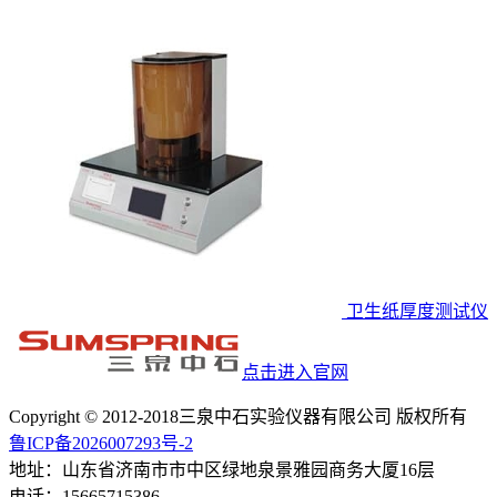
卫生纸厚度测试仪
点击进入官网
Copyright © 2012-2018三泉中石实验仪器有限公司 版权所有
鲁ICP备2026007293号-2
地址：山东省济南市市中区绿地泉景雅园商务大厦16层
电话：15665715386