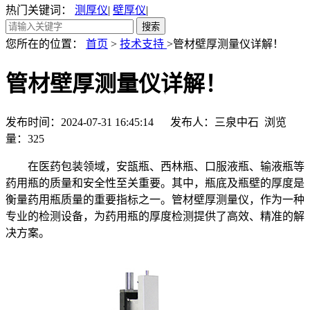
热门关键词：
测厚仪
|
壁厚仪
|
您所在的位置：
首页
>
技术支持
>管材壁厚测量仪详解！
管材壁厚测量仪详解！
发布时间：2024-07-31 16:45:14 发布人：三泉中石 浏览
量：
325
在医药包装领域，安瓿瓶、西林瓶、口服液瓶、输液瓶等
药用瓶的质量和安全性至关重要。其中，瓶底及瓶壁的厚度是
衡量药用瓶质量的重要指标之一。管材壁厚测量仪，作为一种
专业的检测设备，为药用瓶的厚度检测提供了高效、精准的解
决方案。