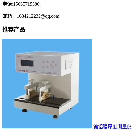
电话:15665715386
邮箱：1684212232@qq.com
推荐产品
镀铝膜厚度测量仪