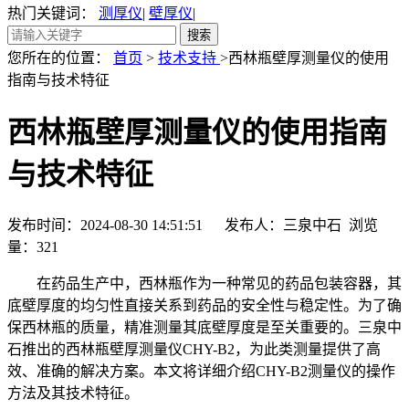
热门关键词：
测厚仪
|
壁厚仪
|
您所在的位置：
首页
>
技术支持
>西林瓶壁厚测量仪的使用
指南与技术特征
西林瓶壁厚测量仪的使用指南
与技术特征
发布时间：2024-08-30 14:51:51 发布人：三泉中石 浏览
量：
321
在药品生产中，西林瓶作为一种常见的药品包装容器，其
底壁厚度的均匀性直接关系到药品的安全性与稳定性。为了确
保西林瓶的质量，精准测量其底壁厚度是至关重要的。三泉中
石推出的西林瓶壁厚测量仪CHY-B2，为此类测量提供了高
效、准确的解决方案。本文将详细介绍CHY-B2测量仪的操作
方法及其技术特征。