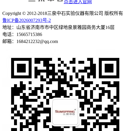
点击进入官网
Copyright © 2012-2018三泉中石实验仪器有限公司 版权所有
鲁ICP备2026007293号-2
地址：山东省济南市市中区绿地泉景雅园商务大厦16层
电话：15665715386
邮箱：1684212232@qq.com