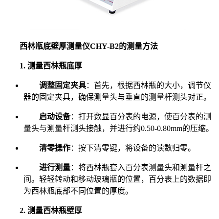
西林瓶底壁厚测量仪CHY-B2的测量方法
1. 测量西林瓶底厚
调整固定夹具
：首先，根据西林瓶的大小，调节仪
器的固定夹具，确保测量头与垂直的测量杆测头对正。
启动设备
：打开数显百分表的电源，使百分表的测
量头与测量杆测头接触，并进行约0.50-0.80mm的压缩。
清零操作
：按下清零键，将设备的读数归零。
进行测量
：将西林瓶套入百分表测量头和测量杆之
间。轻轻转动和移动玻璃瓶的位置，百分表上的数据即
为西林瓶底部不同位置的厚度。
2. 测量西林瓶壁厚