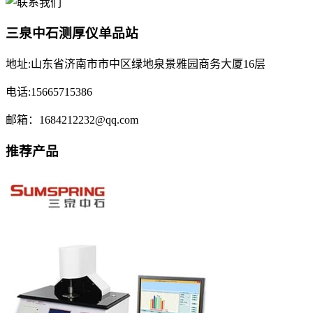
三泉中石测厚仪单品站
地址:山东省济南市市中区绿地泉景雅园商务大厦16层
电话:15665715386
邮箱：1684212232@qq.com
推荐产品