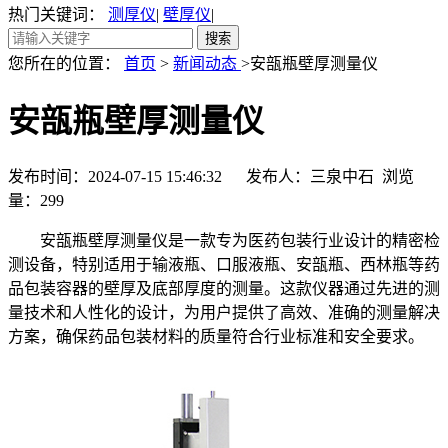
热门关键词：
测厚仪
|
壁厚仪
|
您所在的位置：
首页
>
新闻动态
>安瓿瓶壁厚测量仪
安瓿瓶壁厚测量仪
发布时间：2024-07-15 15:46:32 发布人：三泉中石 浏览
量：
299
安瓿瓶壁厚测量仪是一款专为医药包装行业设计的精密检
测设备，特别适用于输液瓶、口服液瓶、安瓿瓶、西林瓶等药
品包装容器的壁厚及底部厚度的测量。这款仪器通过先进的测
量技术和人性化的设计，为用户提供了高效、准确的测量解决
方案，确保药品包装材料的质量符合行业标准和安全要求。