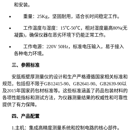
和安装。
重量：25Kg，坚固耐用，适合长时间稳定工作。
工作温度与湿度：15℃-50℃，相对湿度最高80%(无
凝露)，确保仪器在恶劣环境下仍能正常工作。
工作电源：220V 50Hz，标准电压输入，易于接入
各种电力环境。
三、参照标准
安瓿瓶壁厚测量仪的设计和生产严格遵循国家相关标准和
规范，包括但不限于GB12415-90、GB2641-90、GB2639-90以
及2015年国家药包材标准等。这些标准涵盖了药品包装材料的
各项性能指标和测试方法，为仪器测量结果的权威性和可靠性
提供了有力保障。
四、产品配置
1.主机：集成高精度测量系统和控制电路的核心部件。