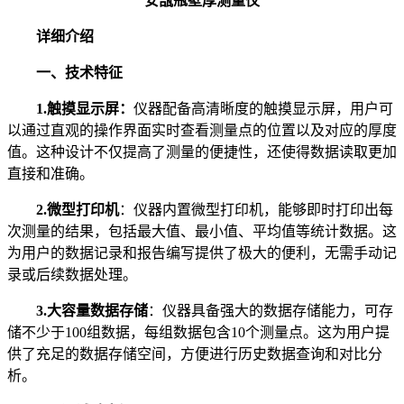
安瓿瓶壁厚测量仪
详细介绍
一、技术特征
1.触摸显示屏：
仪器配备高清晰度的触摸显示屏，用户可
以通过直观的操作界面实时查看测量点的位置以及对应的厚度
值。这种设计不仅提高了测量的便捷性，还使得数据读取更加
直接和准确。
2.微型打印机
：仪器内置微型打印机，能够即时打印出每
次测量的结果，包括最大值、最小值、平均值等统计数据。这
为用户的数据记录和报告编写提供了极大的便利，无需手动记
录或后续数据处理。
3.大容量数据存储
：仪器具备强大的数据存储能力，可存
储不少于100组数据，每组数据包含10个测量点。这为用户提
供了充足的数据存储空间，方便进行历史数据查询和对比分
析。