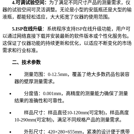
4.可调试验空间：
为了满足不同尺寸产品的测量需求，仪
器的试验空间可灵活调整。无论是小型的安瓿瓶还是大型的输
液瓶，都能轻松适应，大大拓宽了仪器的使用范围。
5.ISP在线升级
：系统程序支持ISP在线升级功能，用户可
以通过网络直接下载并安装最新的软件版本或个性化服务包。
这保证了仪器功能的持续更新和优化，以适应不断变化的市场
需求和行业标准。
二、技术参数
测量范围：0-12.5mm，覆盖了绝大多数药品包装容
器的壁厚测量需求。
分度值：0.001mm，高精度的测量能力确保了测量
结果的准确性和可靠性。
样品尺寸：样品直径10-120mm(可定制)，样品高度
10-290mm(可定制)，满足不同规格产品的测量需求。
外形尺寸：420×280×655mm，紧凑的设计便于携带