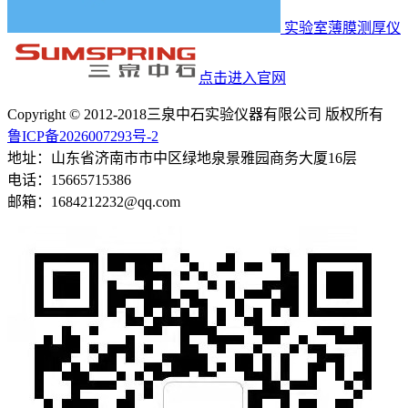
实验室薄膜测厚仪
点击进入官网
Copyright © 2012-2018三泉中石实验仪器有限公司 版权所有
鲁ICP备2026007293号-2
地址：山东省济南市市中区绿地泉景雅园商务大厦16层
电话：15665715386
邮箱：1684212232@qq.com