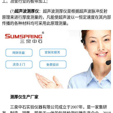
工、冶金行业的板带加工;
(7)
超声波测厚仪
：超声波测厚仪是根据超声波脉冲反射
原理来进行厚度测量的，凡能使超声波以一恒定速度在其内部
传播的各种材料均可采用此原理测量。
测厚仪生产厂家
三泉中石实验仪器有限公司成立于2007年，是一家集研