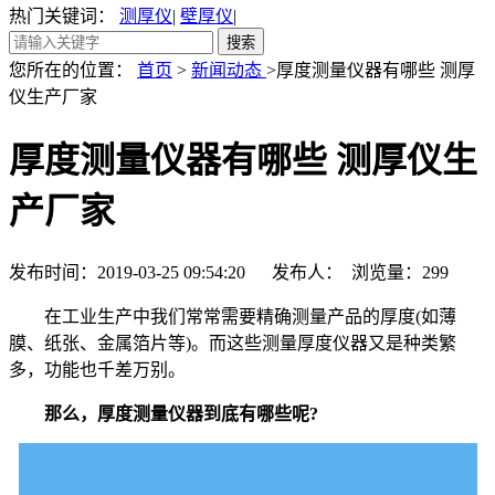
热门关键词：
测厚仪
|
壁厚仪
|
您所在的位置：
首页
>
新闻动态
>厚度测量仪器有哪些 测厚
仪生产厂家
厚度测量仪器有哪些 测厚仪生
产厂家
发布时间：2019-03-25 09:54:20 发布人： 浏览量：
299
在工业生产中我们常常需要精确测量产品的厚度(如薄
膜、纸张、金属箔片等)。而这些测量厚度仪器又是种类繁
多，功能也千差万别。
那么，厚度测量仪器到底有哪些呢?