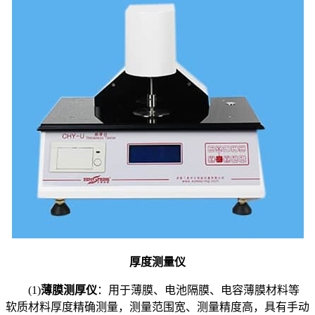
厚度测量仪
(1)
薄膜测厚仪
：用于薄膜、电池隔膜、电容薄膜材料等
软质材料厚度精确测量，测量范围宽、测量精度高，具有手动