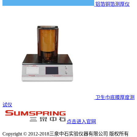
铝箔铜箔测厚仪
卫生巾底膜厚度测
试仪
点击进入官网
Copyright © 2012-2018三泉中石实验仪器有限公司 版权所有