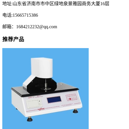
地址:山东省济南市市中区绿地泉景雅园商务大厦16层
电话:15665715386
邮箱：1684212232@qq.com
推荐产品