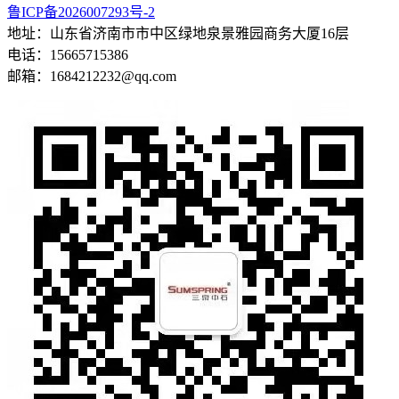
鲁ICP备2026007293号-2
地址：山东省济南市市中区绿地泉景雅园商务大厦16层
电话：15665715386
邮箱：1684212232@qq.com