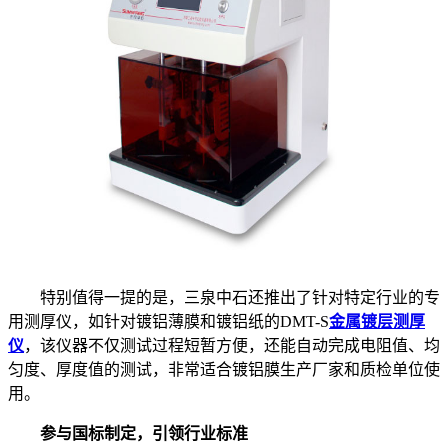
特别值得一提的是，三泉中石还推出了针对特定行业的专
用测厚仪，如针对镀铝薄膜和镀铝纸的DMT-S
金属镀层测厚
仪
，该仪器不仅测试过程短暂方便，还能自动完成电阻值、均
匀度、厚度值的测试，非常适合镀铝膜生产厂家和质检单位使
用。
参与国标制定，引领行业标准