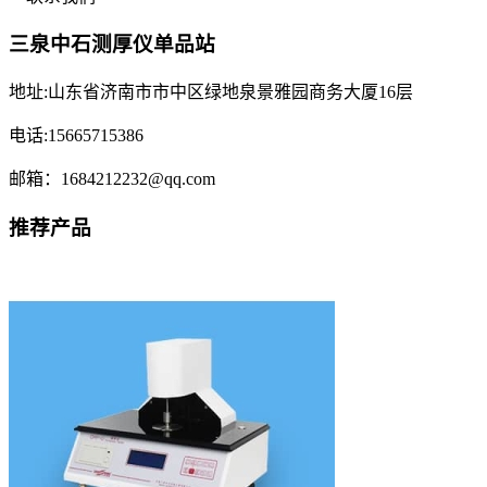
三泉中石测厚仪单品站
地址:山东省济南市市中区绿地泉景雅园商务大厦16层
电话:15665715386
邮箱：1684212232@qq.com
推荐产品