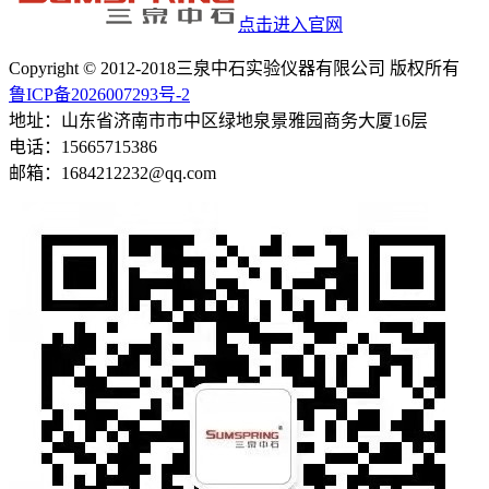
点击进入官网
Copyright © 2012-2018三泉中石实验仪器有限公司 版权所有
鲁ICP备2026007293号-2
地址：山东省济南市市中区绿地泉景雅园商务大厦16层
电话：15665715386
邮箱：1684212232@qq.com