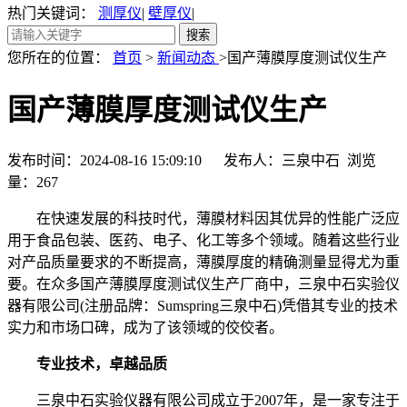
热门关键词：
测厚仪
|
壁厚仪
|
您所在的位置：
首页
>
新闻动态
>国产薄膜厚度测试仪生产
国产薄膜厚度测试仪生产
发布时间：2024-08-16 15:09:10 发布人：三泉中石 浏览
量：
267
在快速发展的科技时代，薄膜材料因其优异的性能广泛应
用于食品包装、医药、电子、化工等多个领域。随着这些行业
对产品质量要求的不断提高，薄膜厚度的精确测量显得尤为重
要。在众多国产薄膜厚度测试仪生产厂商中，三泉中石实验仪
器有限公司(注册品牌：Sumspring三泉中石)凭借其专业的技术
实力和市场口碑，成为了该领域的佼佼者。
专业技术，卓越品质
三泉中石实验仪器有限公司成立于2007年，是一家专注于