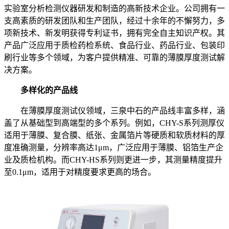
实验室分析检测仪器研发和制造的高新技术企业。公司拥有一
支高素质的研发团队和生产团队，经过十余年的不懈努力，多
项新技术、新发明获得专利证书，拥有完全自主知识产权。其
产品广泛应用于质检药检系统、食品行业、药品行业、包装印
刷行业等多个领域，为客户提供精准、可靠的薄膜厚度测试解
决方案。
多样化的产品线
在薄膜厚度测试仪领域，三泉中石的产品线丰富多样，涵
盖了从基础型到高端型的多个系列。例如，CHY-S系列测厚仪
适用于薄膜、复合膜、纸张、金属箔片等硬质和软质材料的厚
度准确测量，分辨率高达1μm，广泛应用于薄膜、铝箔生产企
业及质检机构。而CHY-HS系列则更进一步，其测量精度提升
至0.1μm，适用于对精度要求更高的场合。