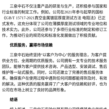
三泉中石不仅注重产品的研发与生产，还积极参与国家和
行业标准的制定工作。例如，公司在2021年参与起草的国标
《GB/T 15717-2021真空金属镀层厚度测试方法 电阻法》已正
式发布，这充分体现了公司在薄膜厚度测试领域的专业地位和
技术实力。此外，公司还参与了多项行业标准的制定和修订工
作，为推动行业的规范化和标准化发展做出了积极贡献。
优质服务，赢得市场信赖
三泉中石始终坚持“以客户为中心”的服务理念，为客户提
供全方位、全周期的优质服务。公司拥有一支专业的技术服务
团队，能够为客户提供技术咨询、产品选型、安装调试、售后
维护等一站式服务。同时，公司还建立了完善的售后服务体
系，确保客户在使用过程中遇到任何问题都能得到及时、有效
的解决。这种优质的服务赢得了广大客户的信赖和好评，也为
公司在市场上树立了良好的品牌形象。
结语