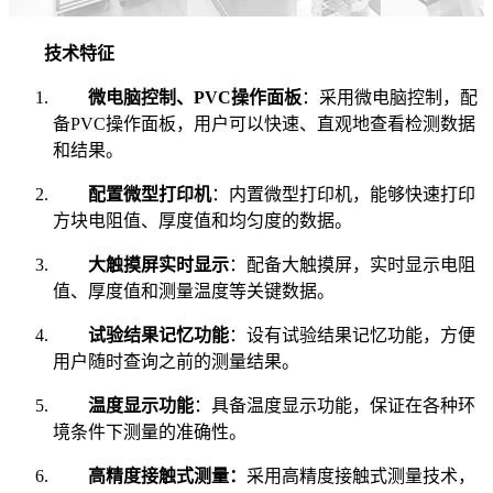
技术特征
微电脑控制、PVC操作面板
：采用微电脑控制，配
备PVC操作面板，用户可以快速、直观地查看检测数据
和结果。
配置微型打印机
：内置微型打印机，能够快速打印
方块电阻值、厚度值和均匀度的数据。
大触摸屏实时显示
：配备大触摸屏，实时显示电阻
值、厚度值和测量温度等关键数据。
试验结果记忆功能
：设有试验结果记忆功能，方便
用户随时查询之前的测量结果。
温度显示功能
：具备温度显示功能，保证在各种环
境条件下测量的准确性。
高精度接触式测量：
采用高精度接触式测量技术，