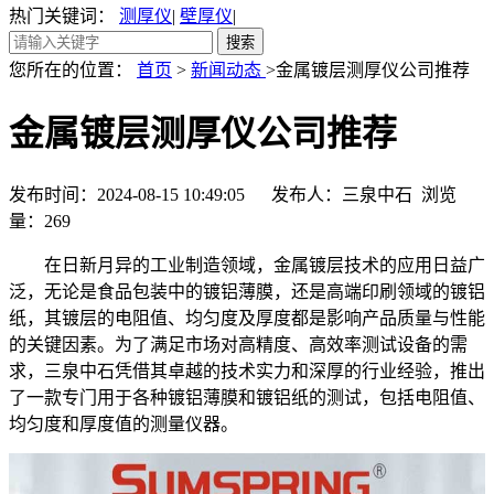
热门关键词：
测厚仪
|
壁厚仪
|
您所在的位置：
首页
>
新闻动态
>金属镀层测厚仪公司推荐
金属镀层测厚仪公司推荐
发布时间：2024-08-15 10:49:05 发布人：三泉中石 浏览
量：
269
在日新月异的工业制造领域，金属镀层技术的应用日益广
泛，无论是食品包装中的镀铝薄膜，还是高端印刷领域的镀铝
纸，其镀层的电阻值、均匀度及厚度都是影响产品质量与性能
的关键因素。为了满足市场对高精度、高效率测试设备的需
求，三泉中石凭借其卓越的技术实力和深厚的行业经验，推出
了一款专门用于各种镀铝薄膜和镀铝纸的测试，包括电阻值、
均匀度和厚度值的测量仪器。