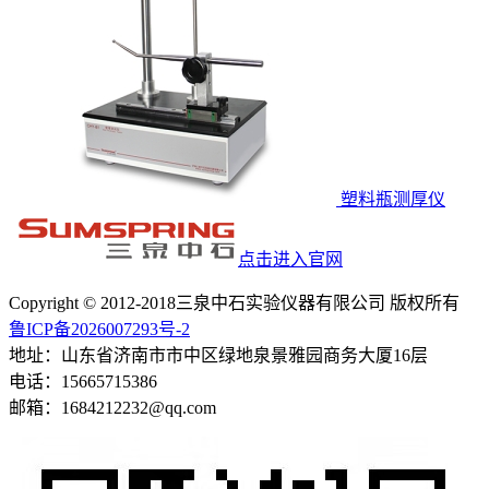
塑料瓶测厚仪
点击进入官网
Copyright © 2012-2018三泉中石实验仪器有限公司 版权所有
鲁ICP备2026007293号-2
地址：山东省济南市市中区绿地泉景雅园商务大厦16层
电话：15665715386
邮箱：1684212232@qq.com