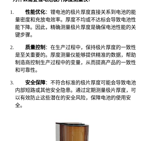
性能优化
：锂电池的极片厚度直接关系到电池的能
量密度和充放电效率。厚度不均或不达标会导致电池性
能下降。因此，精确测量极片厚度是确保电池性能的关
键步骤。
质量控制
：在生产过程中，保持极片厚度的一致性
是至关重要的。厚度测量仪能够提供精准的数据，帮助
制造商控制生产过程中的变量，从而提高产品的一致性
和可靠性。
安全保障
：不符合标准的极片厚度可能会导致电池
内部短路或其他安全隐患。通过定期测量极片厚度，可
以有效防止这些潜在的安全风险，保障电池的使用安
全。