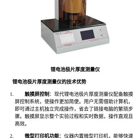
锂电池极片厚度测量仪
锂电池极片厚度测量仪的技术优势
触摸屏控制
：现代锂电池极片厚度测量仪配备触摸
屏控制系统，使操作更加简便。用户无需借助计算机，
即可通过主机独立完成操作，省去了链接电脑的繁琐步
骤。触摸屏显示整个实验过程和实时数据，操作直观且
高效。
微型打印机功能
：仪器内置微型打印机，能够快速