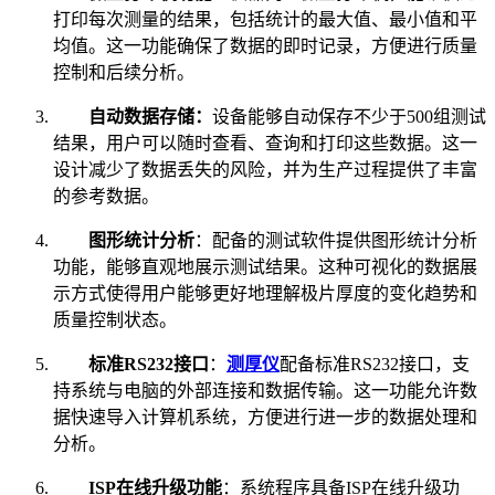
打印每次测量的结果，包括统计的最大值、最小值和平
均值。这一功能确保了数据的即时记录，方便进行质量
控制和后续分析。
自动数据存储：
设备能够自动保存不少于500组测试
结果，用户可以随时查看、查询和打印这些数据。这一
设计减少了数据丢失的风险，并为生产过程提供了丰富
的参考数据。
图形统计分析
：配备的测试软件提供图形统计分析
功能，能够直观地展示测试结果。这种可视化的数据展
示方式使得用户能够更好地理解极片厚度的变化趋势和
质量控制状态。
标准RS232接口
：
测厚仪
配备标准RS232接口，支
持系统与电脑的外部连接和数据传输。这一功能允许数
据快速导入计算机系统，方便进行进一步的数据处理和
分析。
ISP在线升级功能
：系统程序具备ISP在线升级功