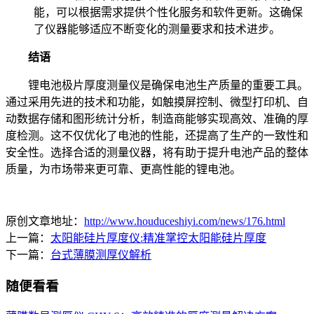
能，可以根据需求提供个性化服务和软件更新。这确保
了仪器能够适应不断变化的测量要求和技术进步。
结语
锂电池极片厚度测量仪是确保电池生产质量的重要工具。
通过采用先进的技术和功能，如触摸屏控制、微型打印机、自
动数据存储和图形统计分析，制造商能够实现高效、准确的厚
度检测。这不仅优化了电池的性能，还提高了生产的一致性和
安全性。选择合适的测量仪器，将有助于提升电池产品的整体
质量，为市场带来更可靠、更高性能的锂电池。
原创文章地址：
http://www.houduceshiyi.com/news/176.html
上一篇：
太阳能硅片厚度仪:精准掌控太阳能硅片厚度
下一篇：
台式薄膜测厚仪解析
随便看看