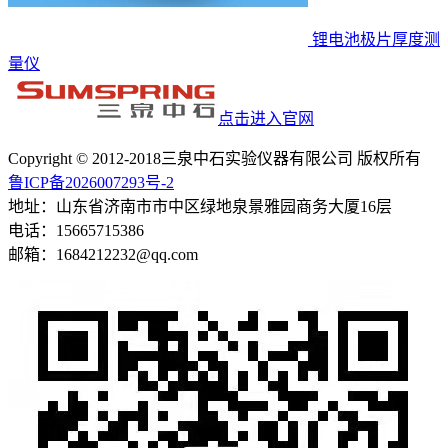
锂电池极片厚度测
量仪
点击进入官网
Copyright © 2012-2018三泉中石实验仪器有限公司 版权所有
鲁ICP备2026007293号-2
地址：山东省济南市市中区绿地泉景雅园商务大厦16层
电话：15665715386
邮箱：1684212232@qq.com