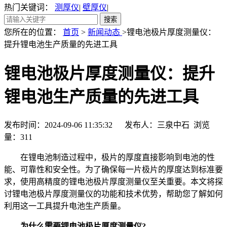
热门关键词：
测厚仪
|
壁厚仪
|
您所在的位置：
首页
>
新闻动态
>锂电池极片厚度测量仪：
提升锂电池生产质量的先进工具
锂电池极片厚度测量仪：提升
锂电池生产质量的先进工具
发布时间：2024-09-06 11:35:32 发布人：三泉中石 浏览
量：
311
在锂电池制造过程中，极片的厚度直接影响到电池的性
能、可靠性和安全性。为了确保每一片极片的厚度达到标准要
求，使用高精度的锂电池极片厚度测量仪至关重要。本文将探
讨锂电池极片厚度测量仪的功能和技术优势，帮助您了解如何
利用这一工具提升电池生产质量。
为什么需要锂电池极片厚度测量仪?